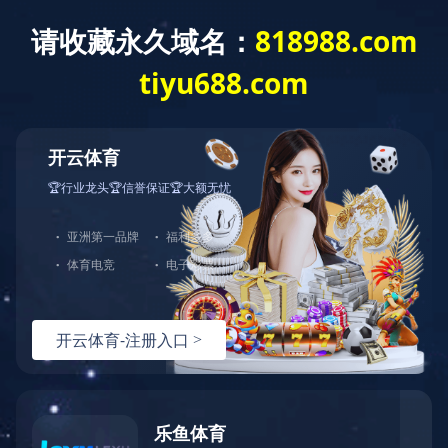
欢迎来到华体会体育官方网站！
华体会体育（中
公司简介
产品中心
新闻中心
招
大家还感兴趣的：
昆明水洗设备
云南水洗设备
昆明干洗设备
云南干洗设备
国）