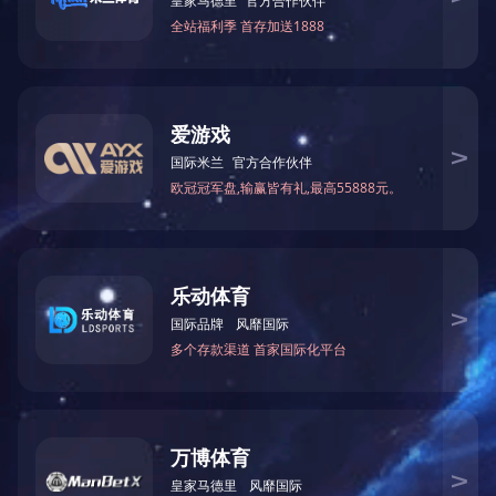
华体会体育（中国）
|
公司简介
|
产品中心
|
昆明水洗机
-
云南
备案号：
滇ICP备09009
华体会体育
星空体育在线官网
|
爱游戏体育网页版登录
|
开云球赛_开云球赛中国有限公司
|
开云