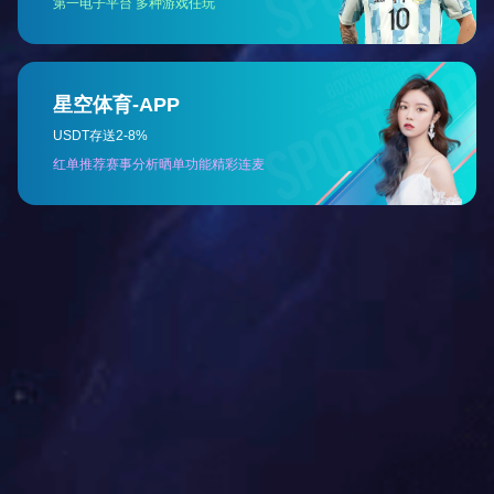
C
常见问题
USTOMER TESTIMONIALS
待命状态和开门状态下的工业
衣机注意事项
当工业洗衣机通电之后，过了1~5秒
自检时间，设备就会进入待命状态
待命状态显示的是门关的状态。其
电脑运行的时候只要按下停止，不
+查看详情
原本的状态是什么，....
水洗设备出现问题应及时修理