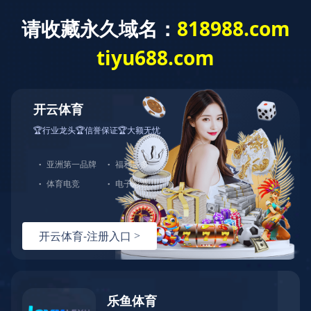
欢迎来到华体会体育官方网站！
华体会体育（中
公司简介
产品中心
新闻中心
大家还感兴趣的：
昆明水洗设备
云南水洗设备
昆明干洗设备
云南干洗设备
国）