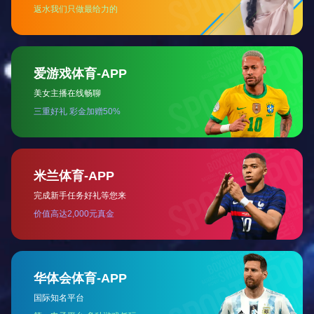
工作服专用干洗
石油机
烘干机
干洗机
辅助机器
豪华皮毛两用干洗
洗涤耗材
全封闭干洗机