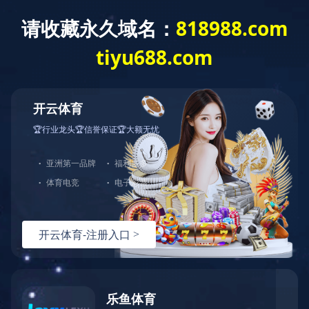
欢迎来到华体会体育官方网站！
华体会体育（中
公司简介
产品中心
新闻中心
大家还感兴趣的：
昆明水洗设备
云南水洗设备
昆明干洗设备
云南干洗设备
国）