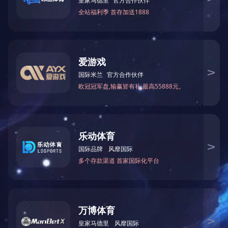
洗涤耗材
联系我们
产品详情
联系热线：
15825278628
联系热线：
18988286467
竖置式干洗机
在整个的使用
联系人：
雷先生
用寿命很长久，还包括采用精心设
网址：
/
机
、石油干洗机、全自动干洗机、
公司地址：
地址：昆明市官渡区云秀路
准的容积载荷比，超大容积的内转
宝澜宛18栋2号
竖置式干洗机采用的设备都是**
用电吗，省时省力，在整个的应用
笼。一次性洗涤衣服的量大。另外包
足，长久的使用还能够连续的进行