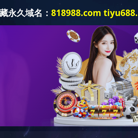
昆明干洗设备 (138)
云南干洗设备 (189)
中性洗衣液 (1)
P系列第四代 (1)
1)
XGP卧式洗衣机 (2)
生物质蒸汽发生器 (2)
洗衣标签纸 (1)
圆珠笔油去除剂 
(4)
全自动变频水洗脱干机 (1)
全自动水洗脱干机 (1)
电脑自动烘干机 (2)
 (1)
干洗机 (1)
熨平设备 (1)
熨平机 (4)
自动烘干机 (1)
烘干设备 (1)
更多>>
必定的效果，会将衣服上的病菌、无毛虫和娥幼虫能够杀死，干洗的时分能将这些脏东
机
硅基溶剂干洗机
竖置式干洗机
象
来讲就是属于其中的一种类型