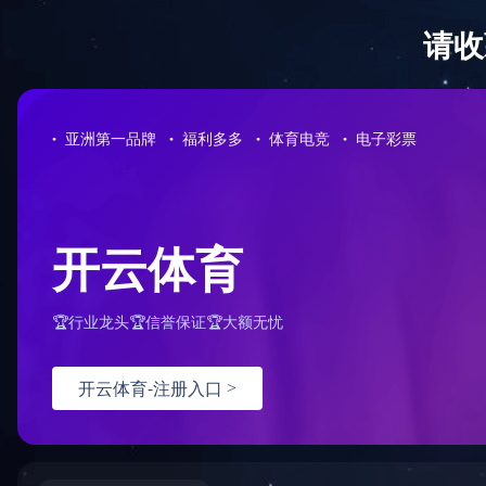
标签:
昆明水洗设备 (1)
云南水洗设备 (1)
石油溶剂 (1)
石油机 (1)
烫台机 (
蛋白血渍去除剂 (1)
快速衣物脱水机 
华体会体育官方网站 (1)
洗脱烘一体机
竖置式干洗机
[新闻]
竖置式干洗机--精益求精
竖置式干洗机在干洗进程中干洗溶剂会发挥出
相关标签:
多溶剂干洗机
工作服专用干洗
[新闻]
多溶剂干洗机——远离潮湿的现
这样的干洗机类型也是很多就拿多溶剂干洗机