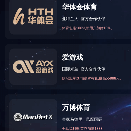
相关标签:
竖置式干洗机
高档多溶剂干洗
[新闻]
衣物包装机——带给你独特的一
衣物包装机顾名思义也就是用于衣物的包装上
相关标签:
竖置式干洗机
全自动包装机
[产品]
硅基溶剂干洗机
硅基溶剂干洗机在整个的制造过程中采用优质不
相关标签:
溶剂型硅溶胶
石油溶剂干洗机
[产品]
竖置式干洗机
竖置式干洗机在整个的使用过程中具有手动的
相关标签:
四氯乙烯干洗机
全自动干洗机
[产品]
P160FDQ干洗机
P160FDQ干洗机在整个的使用过程中采用