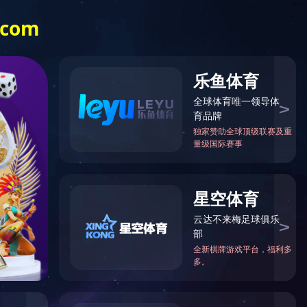
低温彩漂粉 (1)
TI系列脱水机 (2)
(2)
特胶脱灰剂 (5)
去胶去漆剂 (2)
昆明华体会体育官方网站 (1)
星空体育在线官网
|
爱游戏体育网页
版登录
|
开云球赛_开云球赛中国有限
公司
|
开云体育
|
世界杯官方网站
|
安
博·体育
|
开云体育
|
开云体育
|
开云体
育
|
西剥离进来再经过干洗