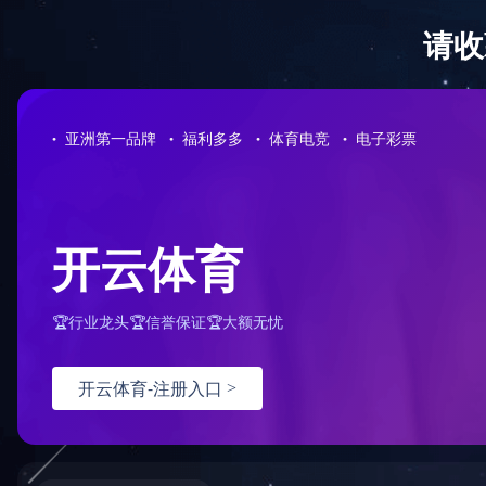
标签:
昆明水洗设备 (1)
云南水洗设备 (1)
石油溶剂 (1)
石油机 (1)
烫台机 (
蛋白血渍去除剂 (1)
快速衣物脱水机 
华体会体育官方网站 (1)
洗脱烘一体机
四氯乙烯干洗机
[产品]
竖置式干洗机
竖置式干洗机在整个的使用过程中具有手动的
相关标签:
四氯乙烯干洗机
全自动干洗机