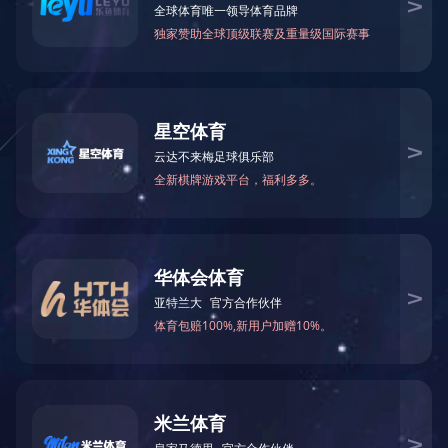
组成。
相关标签:
XGP卧式洗衣机
生物质蒸汽发生器
快速衣物脱水机
洗衣标
星空体育在线官网
|
爱游戏体育网页版登录
|
开云球赛_开云球赛中国有限公司
|
开云
体育
|
世界杯官方网站
|
安博·体育
|
开云体育
|
开云体育
|
开云体育
|