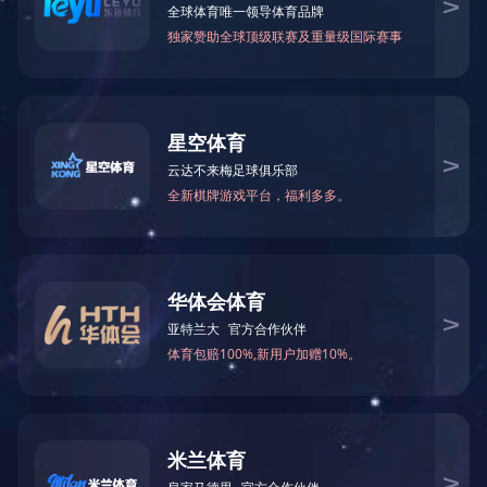
产品中心
当前位置：
华体会体育（中国）
》
产品中
华体会体育官方网站
脱水机
折叠机
熨平机
脱脂机
水洗机
石油机
烘干机
干洗机
辅助机器