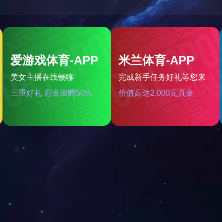
新春佳节到来之际，昆明绿洲洗涤向在各个岗位上辛勤工
的问候！向关心支持公司事业的社会各界人士表示衷心的
，万事如意！
篇：
如何给洗衣房配套华体会体育官方网站
？
关键字：
昆明干洗设备
云南干洗设备
关新闻