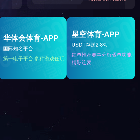
作的全体干部职工、家属致以
感谢！祝大家新年快乐，阖家
上一篇：
工业洗衣机比普通洗衣机更