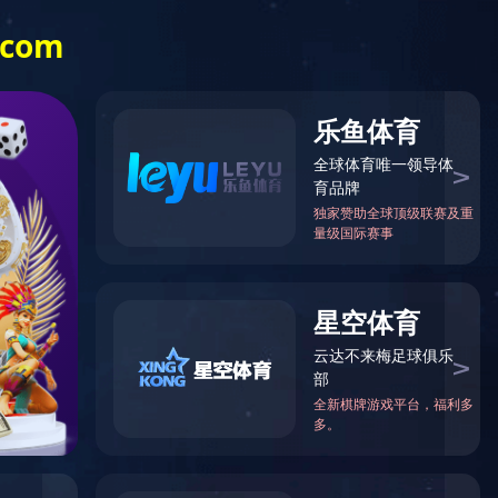
价信息!
关于我们
联系我们
站点地图
服务热线
15825278628
联系我们