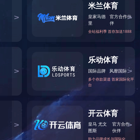
！
1273
发表时间：2021-09-18