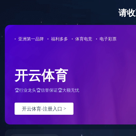
欢迎来到华体会体育官方网站！
华体会体育（中
公司简介
产
大家还感兴趣的：
昆明水洗设备
云南水洗
国）