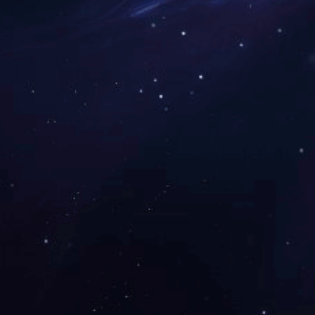
下一
法与洗
此文
相
推