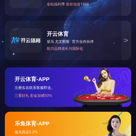
只要按下停止，不管原本的状态是什么，都
2、其实在门开的状态下，将笼门关好之
按下+那么可以进入自动状态，如果按下←
二、开门状态下的工业洗衣机
1、工业洗衣机门开状态的显示自然就是
次是在待命的状态下将门打开并且打开笼门
2、工业洗衣机门开状态的请款膝盖，按
后就会停下门开状态下按其他键是没有效果
停机不转的原因究竟是什么呢?又怎样能
原因一是工业洗衣机变频器的过载保护或
么在什么情况在会发生过载保护呢?一般来
频器会过载保护，使电机停下来。例如：50
从而洗衣机会停止洗涤。而过流，欠压保护
会发生停止。
原因二是电脑板程序问题：在某些情况下
脑板的程序。
原因三是电机故障：全自动工业洗衣机发
洗衣机电机出现故障除了有变频器的保护之
从而短路保护器会启动保护，断开电路。
在操作工业洗衣机的时候，如果偶尔发生