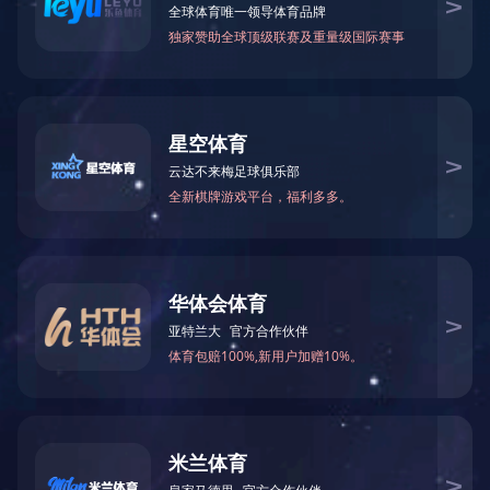
媒体中心
当前位置：
华体会体育（中国）
》
媒体报
常见问题
待命状态
客户见证
文章出处：华体会体育官方网站
责任编
联系我们
联系热线：
15825278628
联系热线：
18988286467
联系人：
雷先生
网址：
/
公司地址：
地址：昆明市官渡区云秀路
宝澜宛18栋2号