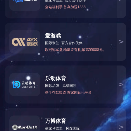
待命状态和开门状态下的工业洗衣机注
一、待命状态下的工业洗衣机
1、当工业洗衣机通电之后，过了1~5秒