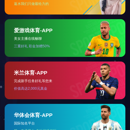
相关产品
工作服专用干洗机
豪华
相关资讯
熨平机带来不一样的感受
采购：多溶剂干洗机
*
联系人：
*
手机号码：
*
电子邮件：