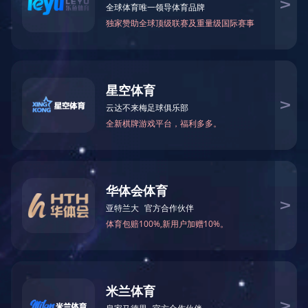
产品中心
当前位置：
华体会体育（中国）
》
产品中
华体会体育官方网站
脱水机
折叠机
熨平机
脱脂机
水洗机
石油机
烘干机
干洗机
辅助机器