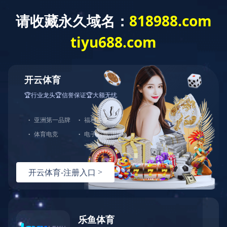
欢迎来到华体会体育官方网站！
华体会体育（中
公司简介
产品中心
新闻中心
大家还感兴趣的：
昆明水洗设备
云南水洗设备
昆明干洗设备
云南干洗设备
国）