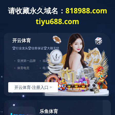
标签:
昆明水洗设备 (1)
云南水洗设备 (1)
昆明干洗设备 (138)
云南干洗设
石油溶剂 (1)
石油机 (1)
烫台机 (1)
XGP卧式洗衣机 (2)
生物质
蛋白血渍去除剂 (1)
快速衣物脱水机 (4)
全自动变频水洗脱干机 (1)
华体会体育官方网站 (1)
洗脱烘一体机 (1)
干洗机 (1)
熨平设备 (1
隔离干洗机
[产品]
多溶剂干洗机
多溶剂干洗机采用的都是优质不锈钢结构，所以在长期的使用过程中具有耐腐蚀、
相关标签:
隔离式干洗机
单件隔离干洗机
隔离干洗机
工作服专用干洗
星空体育在线官网
|
爱游戏体育网页版登录
|
开云球赛_开云球赛中国有限公司
|
开云