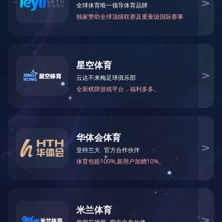
媒体中心
当前位置：
华体会体育（中国）
》
媒体报
常见问题
客户见证
文章出处：华体会体育官方网站
责
联系我们
联系热线：
15825278628
联系热线：
18988286467
联系人：
雷先生
网址：
/
公司地址：
地址：昆明市官渡区云秀路
宝澜宛18栋2号