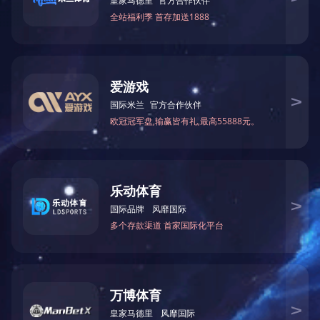
部分用户使用
水洗
设备遇到故障时，总
出现连带的影响及反应，让小毛病成为了大
通常来看对于水洗设备这类高速震动的机
所以这样一来，对于水洗设备来说，时常出