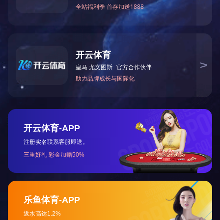
底脚螺栓、电机、门封、滚筒等部件。
由于这些部件出现故障多是从小积起，很
能会出现震动、噪音、异味等问题，而相应
未能及时给予处理的，则有可能连带出现以
首先因为震动与噪音问题的，在时间的积
有可能造成整个设备内部元件因震动大而出
安全隐患。
出现异味的水洗设备多是其内部线路或者
变频器的损坏，同时角垫的挤坏也有可能赞
问题。
所以综上来看水洗设备该修不修问题更大
查，维修无误后在开机运行，防止小问题变
下一篇：
华体会体育官方网站电机故障的
吗？
此文关键字：
相关媒体
相关产品