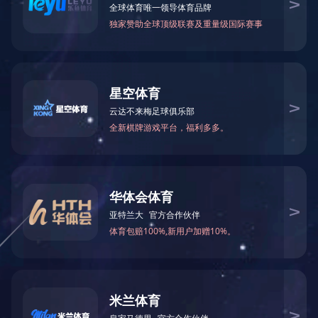
产品中心
当前位置：
华体会体育（中国）
》
产品中
华体会体育官方网站
华体会体育官方网站是一家优秀的华体会
脱水机
团队,在产品的售后服务上很完善,另外在
咨询:15825278628
折叠机
熨平机
脱脂机
水洗机
石油机
烘干机
干洗机
辅助机器