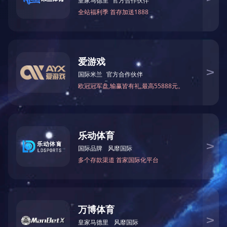
洗涤耗材
联系我们
产品详情
联系热线：
15825278628
联系热线：
18988286467
联系人：
雷先生
网址：
/
公司地址：
地址：昆明市官渡区云秀路
宝澜宛18栋2号