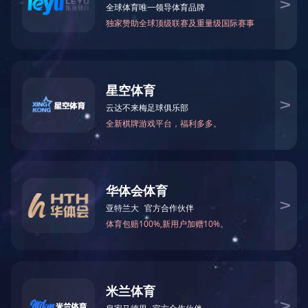
新闻中心
当前位置：
华体会体育（中国）
》
新闻中
相关知识
新型洗衣设备性能设计的发展趋势
行业动态
随着科技的不断发展，时下的洗衣设备
公司新闻
材上。目前，正规的洗衣设备生产厂家
联系我们
铭记历史，勿忘国耻！
89年前的今天，随着一声巨响，东北沈
联系热线：
15825278628
事变”。
联系热线：
18988286467
联系人：
雷先生
洗衣设备气动阀故障排除方法
网址：
/
公司地址：
洗衣设备气动阀是控制进水、进气的一