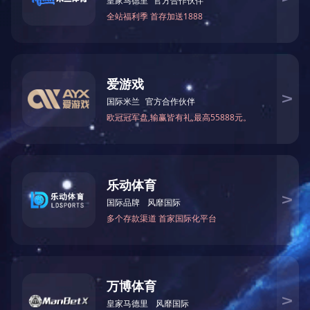
地址：昆明市官渡区云秀路
故障，易出现的故障是关闭不严、有噪
宝澜宛18栋2号
洗衣店套干洗机价格
洗衣店套干洗机价格是多少？为了给投
教师节：祝天下老师节日快乐！
今天是第三十六个教师节，让我们一起
水洗厂要按正确流程洗涤
一、在使用水洗机之前，对布草进行检
农村开干洗店需要哪些干洗设备
农村开干洗店需要哪些干洗设备？近年来
需求也在不断增长，不少投资者将目光
七夕 · 七惜，一生珍惜！
什么是“七夕”， 七夕是牛郎织女相会，