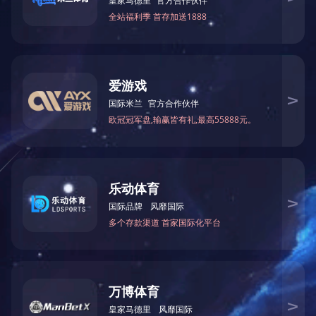
地址：昆明市官渡区云秀路
使得衣物的使用寿命下降，所以干洗机
宝澜宛18栋2号
八一建军节: 向可爱的军人们致敬
八一建军节: 向可爱的军人们致敬！
选购干洗机四妙招
购买干洗机要知道干洗机的好坏的相关
盟商，我们在选购干洗机时还要留意许
影响干洗店设备寿命的因素？
干洗店加盟，作为干洗店本钱中重要的
哪些方面的要素的影响呢？
绿洲干洗分享84消毒液的正确使用
很多运用原资料的干洗店关于84消毒液
害和损失。 84消毒液如何安全正确的运
今日高考！加油！乘风破浪的你们
十年寒窗苦，为一朝飞鸿， 千日磨一剑