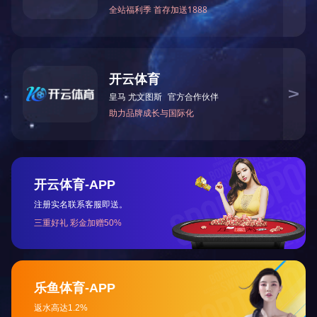
全自动倾斜式工业洗衣机的使用有
倾斜式洗脱机设备是一种把洗涤、漂洗、
寿命长。其主要部件、内胆与外壳均用
喜迎七一建党节：致敬建党99周年
嘉兴船，东方红，春风吹，新时代。奋
世歌，以宏心，敬党心！
记录总数：243 | 页数：16/25
华体会体
华体会体育（中国）
|
公司简介
|
产品中心
|
昆明水洗机
-
云南
备案号：
滇ICP备09009
华体会体育